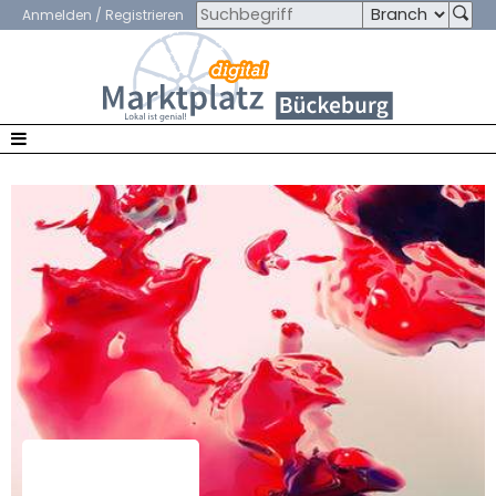
Anmelden / Registrieren