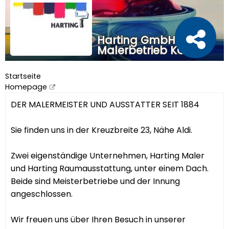
Harting GmbH & Co.
Malerbetrieb KG
Startseite
Homepage
DER MALERMEISTER UND AUSSTATTER SEIT 1884
Sie finden uns in der Kreuzbreite 23, Nähe Aldi.
Zwei eigenständige Unternehmen, Harting Maler
und Harting Raumausstattung, unter einem Dach.
Beide sind Meisterbetriebe und der Innung
angeschlossen.
Wir freuen uns über Ihren Besuch in unserer