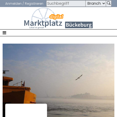
Anmelden / Registrieren