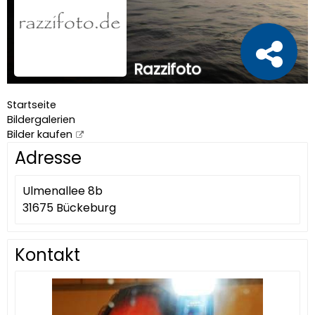
Razzifoto
Startseite
Bildergalerien
Bilder kaufen
Adresse
Ulmenallee 8b
31675 Bückeburg
Kontakt