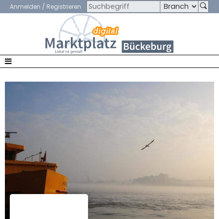
Anmelden / Registrieren