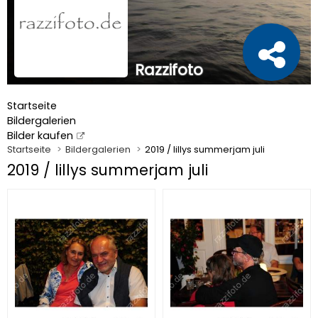
Razzifoto
Startseite
Bildergalerien
Bilder kaufen
Startseite
Bildergalerien
2019 / lillys summerjam juli
2019 / lillys summerjam juli